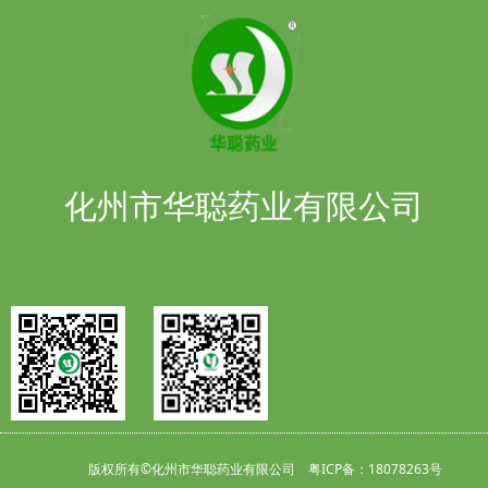
化州市华聪药业有限公司
版权所有©化州市华聪药业有限公司
粤ICP备：
18078263号